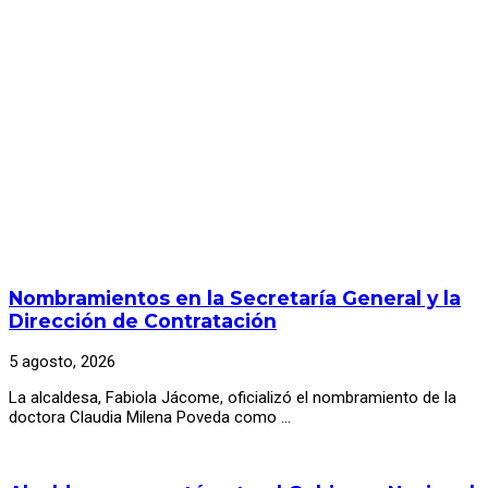
Nombramientos en la Secretaría General y la
Dirección de Contratación
5 agosto, 2026
La alcaldesa, Fabiola Jácome, oficializó el nombramiento de la
doctora Claudia Milena Poveda como …