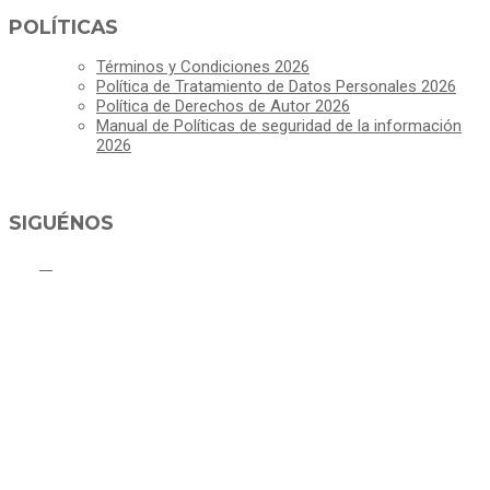
POLÍTICAS
Términos y Condiciones 2026
Política de Tratamiento de Datos Personales 2026
Política de Derechos de Autor 2026
Manual de Políticas de seguridad de la información
2026
SIGUÉNOS