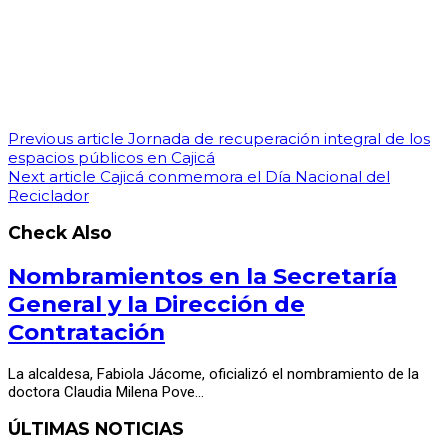
Previous article
Jornada de recuperación integral de los
espacios públicos en Cajicá
Next article
Cajicá conmemora el Día Nacional del
Reciclador
Check Also
Nombramientos en la Secretaría
General y la Dirección de
Contratación
La alcaldesa, Fabiola Jácome, oficializó el nombramiento de la
doctora Claudia Milena Pove…
ÚLTIMAS NOTICIAS