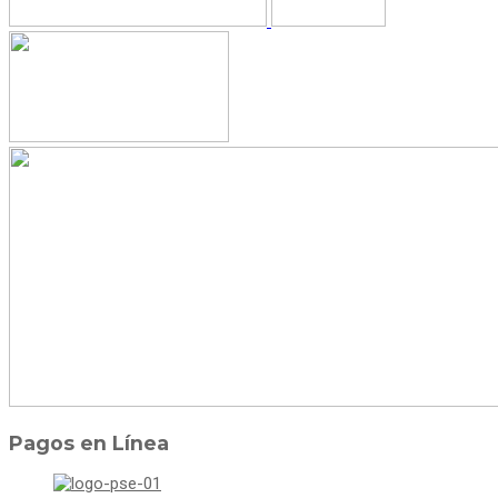
Pagos en Línea