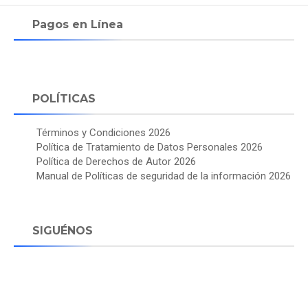
Pagos en Línea
POLÍTICAS
Términos y Condiciones 2026
Política de Tratamiento de Datos Personales 2026
Política de Derechos de Autor 2026
Manual de Políticas de seguridad de la información 2026
SIGUÉNOS