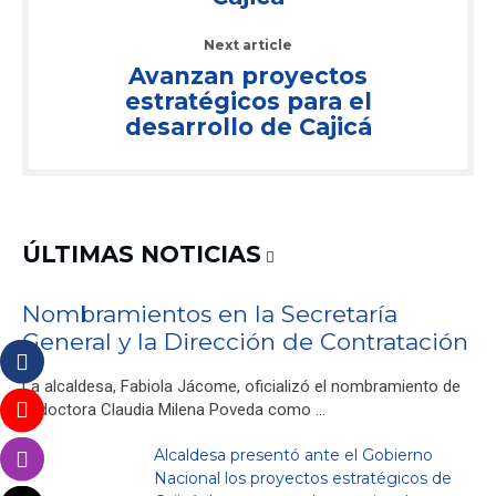
Next article
Avanzan proyectos
estratégicos para el
desarrollo de Cajicá
ÚLTIMAS NOTICIAS
Nombramientos en la Secretaría
General y la Dirección de Contratación
La alcaldesa, Fabiola Jácome, oficializó el nombramiento de
la doctora Claudia Milena Poveda como …
Alcaldesa presentó ante el Gobierno
Nacional los proyectos estratégicos de