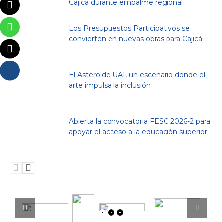
Cajicá durante empalme regional
Los Presupuestos Participativos se
convierten en nuevas obras para Cajicá
El Asteroide UAI, un escenario donde el
arte impulsa la inclusión
Abierta la convocatoria FESC 2026-2 para
apoyar el acceso a la educación superior