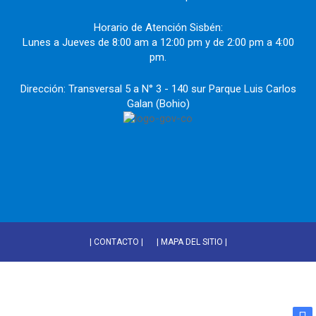
Horario de Atención Sisbén:
Lunes a Jueves de 8:00 am a 12:00 pm y de 2:00 pm a 4:00
pm.
Dirección: Transversal 5 a N° 3 - 140 sur Parque Luis Carlos
Galan (Bohio)
| CONTACTO |
| MAPA DEL SITIO |