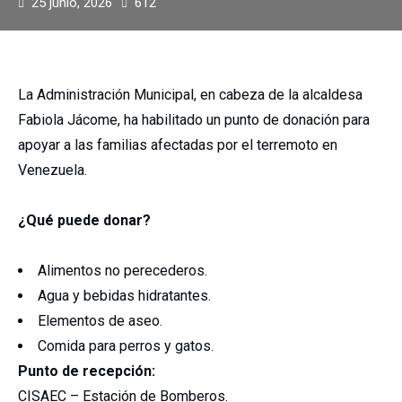
25 junio, 2026
612
La Administración Municipal, en cabeza de la alcaldesa
Fabiola Jácome, ha habilitado un punto de donación para
apoyar a las familias afectadas por el terremoto en
Venezuela.
¿Qué puede donar?
Alimentos no perecederos.
Agua y bebidas hidratantes.
Elementos de aseo.
Comida para perros y gatos.
Punto de recepción:
CISAEC – Estación de Bomberos.