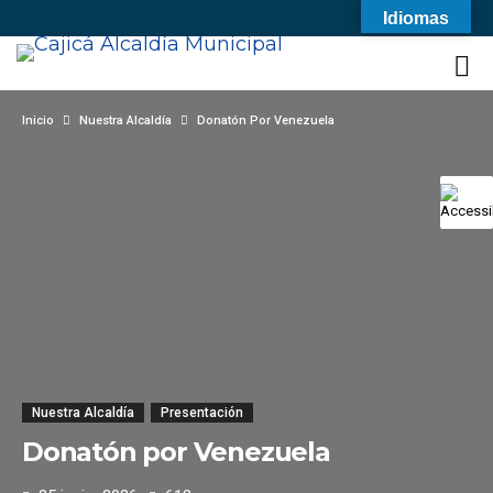
Idiomas
Inicio
Nuestra Alcaldía
Donatón Por Venezuela
Nuestra Alcaldía
Presentación
Donatón por Venezuela