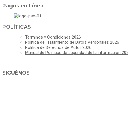
Pagos en Línea
POLÍTICAS
Términos y Condiciones 2026
Política de Tratamiento de Datos Personales 2026
Política de Derechos de Autor 2026
Manual de Políticas de seguridad de la información 20
SIGUÉNOS