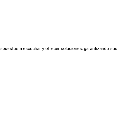
 dispuestos a escuchar y ofrecer soluciones, garantizando sus