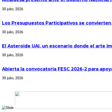
30 julio, 2026
Los Presupuestos Participativos se convierten
30 julio, 2026
El Asteroide UAI, un escenario donde el arte im
30 julio, 2026
Abierta la convocatoria FESC 2026-2 para apoya
30 julio, 2026