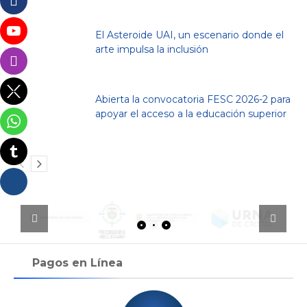
El Asteroide UAI, un escenario donde el
arte impulsa la inclusión
Abierta la convocatoria FESC 2026-2 para
apoyar el acceso a la educación superior
Pagos en Línea