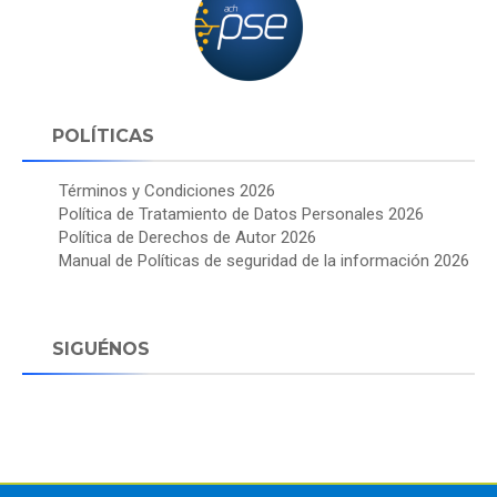
POLÍTICAS
Términos y Condiciones 2026
Política de Tratamiento de Datos Personales 2026
Política de Derechos de Autor 2026
Manual de Políticas de seguridad de la información 2026
SIGUÉNOS