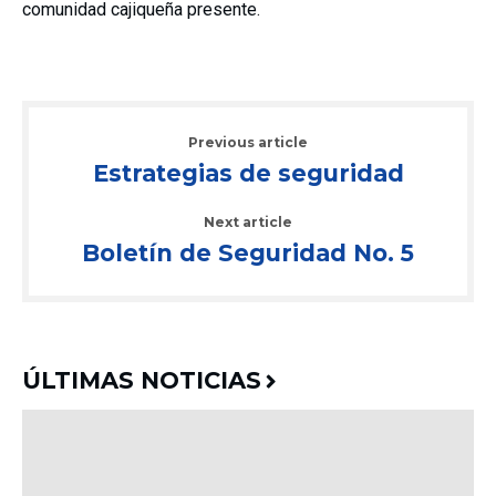
comunidad cajiqueña presente.
Previous article
Estrategias de seguridad
Next article
Boletín de Seguridad No. 5
ÚLTIMAS NOTICIAS