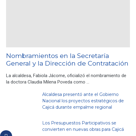
Nombramientos en la Secretaría
General y la Dirección de Contratación
La alcaldesa, Fabiola Jácome, oficializó el nombramiento de
la doctora Claudia Milena Poveda como …
Alcaldesa presentó ante el Gobierno
Nacional los proyectos estratégicos de
Cajicá durante empalme regional
Los Presupuestos Participativos se
convierten en nuevas obras para Cajicá