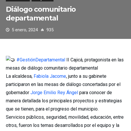
Diálogo comunitario
departamental
5 enero, 2024
935
#GestiónDepartamental
II Cajicá, protagonista en las
mesas de diálogo comunitario departamental
La alcaldesa,
Fabiola Jacome
, junto a su gabinete
participaron en las mesas de diálogo concertadas por el
gobernador
Jorge Emilio Rey Ángel
para conocer de
manera detallada los principales proyectos y estrategias
que se tienen, para el progreso del municipio.
Servicios públicos, seguridad, movilidad, educación, entre
otros, fueron los temas desarrollados por el equipo y la