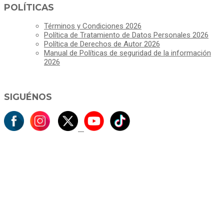
POLÍTICAS
Términos y Condiciones 2026
Política de Tratamiento de Datos Personales 2026
Política de Derechos de Autor 2026
Manual de Políticas de seguridad de la información
2026
SIGUÉNOS