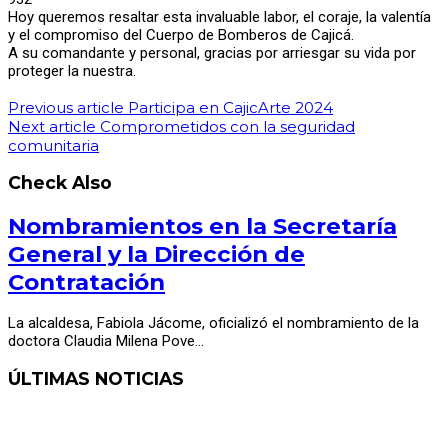
Hoy queremos resaltar esta invaluable labor, el coraje, la valentía
y el compromiso del Cuerpo de Bomberos de Cajicá.
A su comandante y personal, gracias por arriesgar su vida por
proteger la nuestra.
Previous article
Participa en CajicArte 2024
Next article
Comprometidos con la seguridad
comunitaria
Check Also
Nombramientos en la Secretaría
General y la Dirección de
Contratación
La alcaldesa, Fabiola Jácome, oficializó el nombramiento de la
doctora Claudia Milena Pove…
ÚLTIMAS NOTICIAS