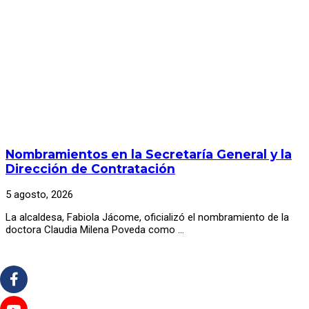
Nombramientos en la Secretaría General y la
Dirección de Contratación
5 agosto, 2026
La alcaldesa, Fabiola Jácome, oficializó el nombramiento de la
doctora Claudia Milena Poveda como …