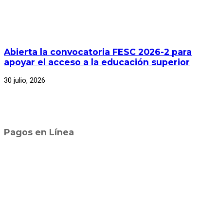
Abierta la convocatoria FESC 2026-2 para
apoyar el acceso a la educación superior
30 julio, 2026
Pagos en Línea