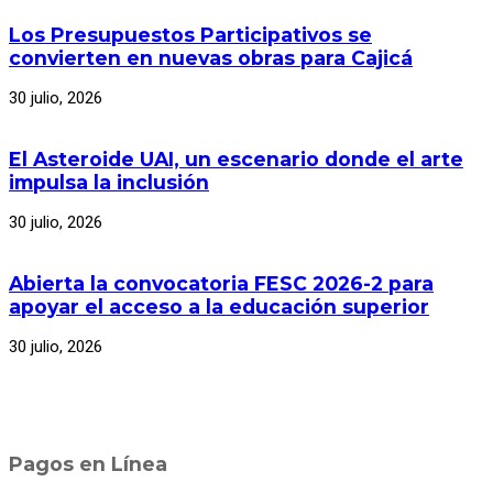
Los Presupuestos Participativos se
convierten en nuevas obras para Cajicá
30 julio, 2026
El Asteroide UAI, un escenario donde el arte
impulsa la inclusión
30 julio, 2026
Abierta la convocatoria FESC 2026-2 para
apoyar el acceso a la educación superior
30 julio, 2026
Pagos en Línea