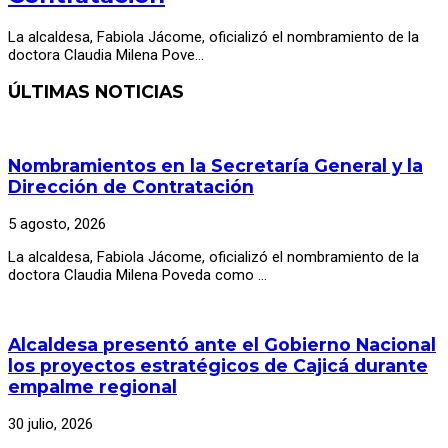
La alcaldesa, Fabiola Jácome, oficializó el nombramiento de la
doctora Claudia Milena Pove…
ÚLTIMAS NOTICIAS
Nombramientos en la Secretaría General y la
Dirección de Contratación
5 agosto, 2026
La alcaldesa, Fabiola Jácome, oficializó el nombramiento de la
doctora Claudia Milena Poveda como …
Alcaldesa presentó ante el Gobierno Nacional
los proyectos estratégicos de Cajicá durante
empalme regional
30 julio, 2026