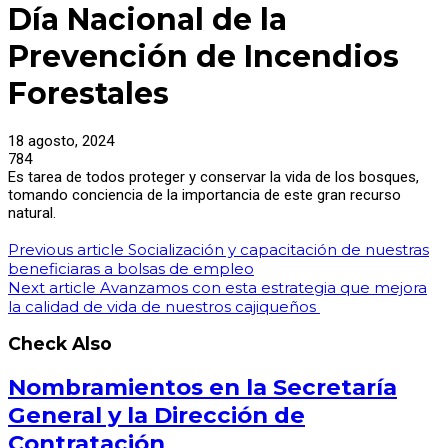
Día Nacional de la
Prevención de Incendios
Forestales
18 agosto, 2024
784
Es tarea de todos proteger y conservar la vida de los bosques,
tomando conciencia de la importancia de este gran recurso
natural.
Previous article
Socialización y capacitación de nuestras
beneficiaras a bolsas de empleo
Next article
Avanzamos con esta estrategia que mejora
la calidad de vida de nuestros cajiqueños
Check Also
Nombramientos en la Secretaría
General y la Dirección de
Contratación