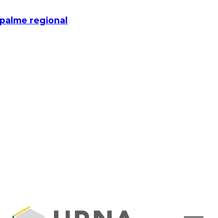
mpalme regional