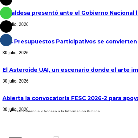
Alcaldesa presentó ante el Gobierno Nacional 
30 julio, 2026
Los Presupuestos Participativos se convierten
30 julio, 2026
El Asteroide UAI, un escenario donde el arte im
30 julio, 2026
Abierta la convocatoria FESC 2026-2 para apoya
30 julio, 2026
Transparencia y Acceso a la Información Pública