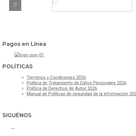
Pagos en Línea
POLÍTICAS
Términos y Condiciones 2026
Política de Tratamiento de Datos Personales 2026
Política de Derechos de Autor 2026
Manual de Políticas de seguridad de la información 20
SIGUÉNOS