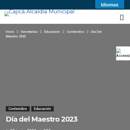
Idiomas
Inicio
Secretarías
Educación
Contenidos
Día Del
Maestro 2023
Contenidos
Educación
Día del Maestro 2023