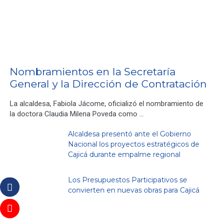
Nombramientos en la Secretaría
General y la Dirección de Contratación
La alcaldesa, Fabiola Jácome, oficializó el nombramiento de
la doctora Claudia Milena Poveda como …
Alcaldesa presentó ante el Gobierno
Nacional los proyectos estratégicos de
Cajicá durante empalme regional
Los Presupuestos Participativos se
convierten en nuevas obras para Cajicá