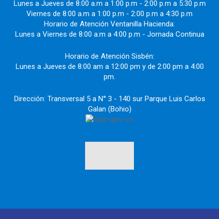
Lunes a Jueves de 8:00 a.m a 1:00 p.m - 2:00 p.m a 5:30 p.m
Viernes de 8:00 a.m a 1:00 p.m - 2:00 p.m a 4:30 p.m
Horario de Atención Ventanilla Hacienda:
Lunes a Viernes de 8:00 a.m a 4:00 p.m - Jornada Continua
Horario de Atención Sisbén:
Lunes a Jueves de 8:00 am a 12:00 pm y de 2:00 pm a 4:00
pm.
Dirección: Transversal 5 a N° 3 - 140 sur Parque Luis Carlos
Galan (Bohio)