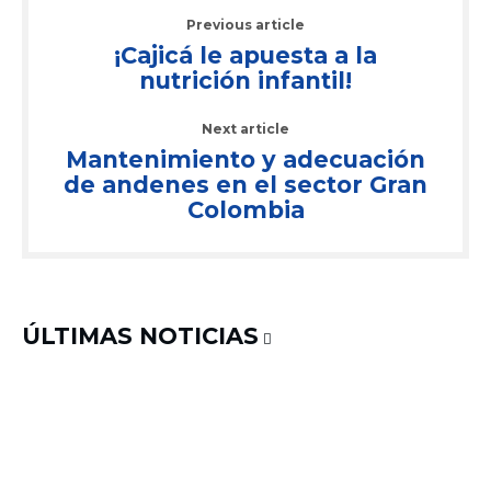
Previous article
¡Cajicá le apuesta a la
nutrición infantil!
Next article
Mantenimiento y adecuación
de andenes en el sector Gran
Colombia
ÚLTIMAS NOTICIAS