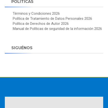
POLÍTICAS
Términos y Condiciones 2026
Política de Tratamiento de Datos Personales 2026
Política de Derechos de Autor 2026
Manual de Políticas de seguridad de la información 2026
SIGUÉNOS