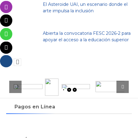
El Asteroide UAI, un escenario donde el
arte impulsa la inclusión
Abierta la convocatoria FESC 2026-2 para
apoyar el acceso a la educación superior
Pagos en Línea