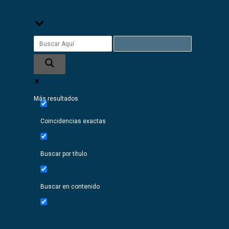
Más resultados
Coincidencias exactas
Buscar por título
Buscar en contenido