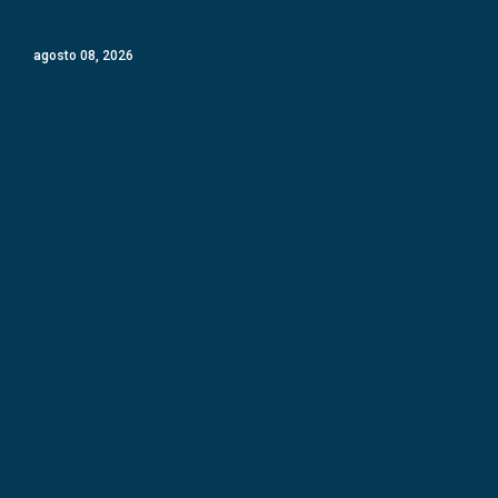
agosto 08, 2026