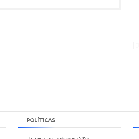
POLÍTICAS
Términos y Condiciones 2026