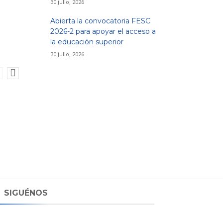
30 julio, 2026
Abierta la convocatoria FESC
2026-2 para apoyar el acceso a
la educación superior
30 julio, 2026
SIGUÉNOS