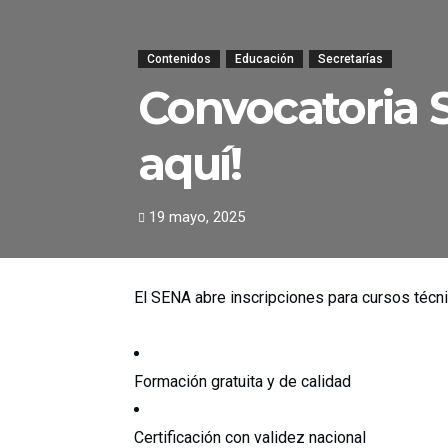
Contenidos
Educación
Secretarías
Convocatoria 
aquí!
19 mayo, 2025
El SENA abre inscripciones para cursos técn
Formación gratuita y de calidad
Certificación con validez nacional