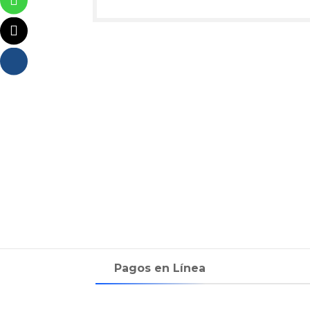
Pagos en Línea