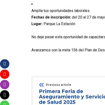
Amplía tus oportunidades laborales
Fechas de inscripción:
del 20 al 27 de may
Lugar:
Parque La Estación
No deje pasar esta oportunidad de capacitar
Avanzamos con la meta 156 del Plan de Desar
Previous article
Primera Feria de
Aseguramiento y Servici
de Salud 2025