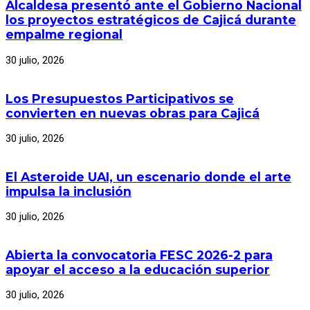
Alcaldesa presentó ante el Gobierno Nacional
los proyectos estratégicos de Cajicá durante
empalme regional
30 julio, 2026
Los Presupuestos Participativos se
convierten en nuevas obras para Cajicá
30 julio, 2026
El Asteroide UAI, un escenario donde el arte
impulsa la inclusión
30 julio, 2026
Abierta la convocatoria FESC 2026-2 para
apoyar el acceso a la educación superior
30 julio, 2026