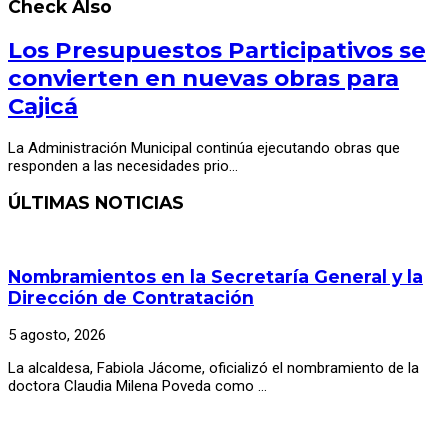
Check Also
Los Presupuestos Participativos se
convierten en nuevas obras para
Cajicá
La Administración Municipal continúa ejecutando obras que
responden a las necesidades prio…
ÚLTIMAS NOTICIAS
Nombramientos en la Secretaría General y la
Dirección de Contratación
5 agosto, 2026
La alcaldesa, Fabiola Jácome, oficializó el nombramiento de la
doctora Claudia Milena Poveda como …