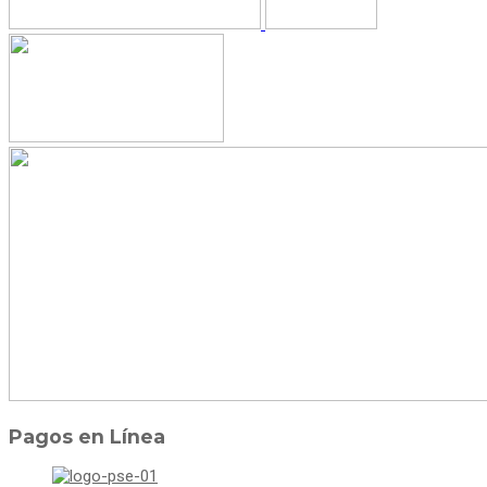
Pagos en Línea