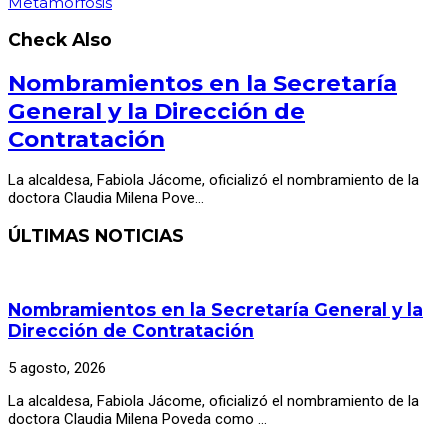
Metamorfosis
Check Also
Nombramientos en la Secretaría
General y la Dirección de
Contratación
La alcaldesa, Fabiola Jácome, oficializó el nombramiento de la
doctora Claudia Milena Pove…
ÚLTIMAS NOTICIAS
Nombramientos en la Secretaría General y la
Dirección de Contratación
5 agosto, 2026
La alcaldesa, Fabiola Jácome, oficializó el nombramiento de la
doctora Claudia Milena Poveda como …