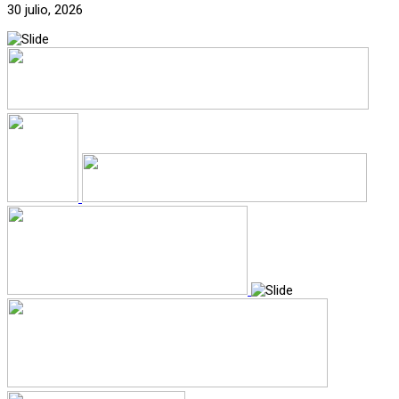
30 julio, 2026