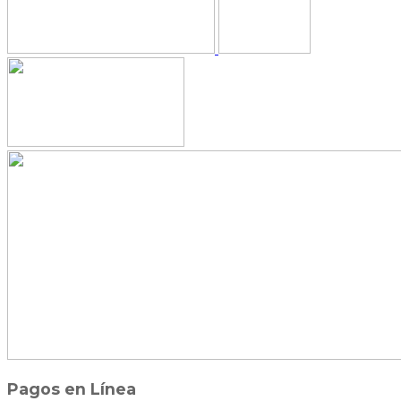
Pagos en Línea