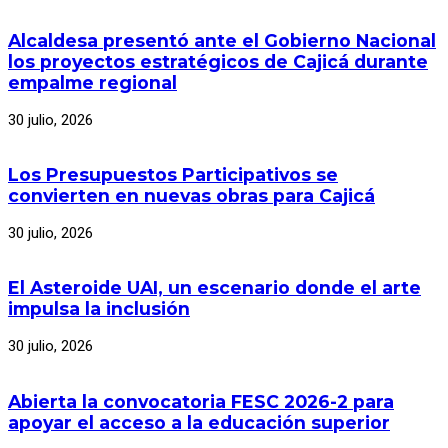
Alcaldesa presentó ante el Gobierno Nacional
los proyectos estratégicos de Cajicá durante
empalme regional
30 julio, 2026
Los Presupuestos Participativos se
convierten en nuevas obras para Cajicá
30 julio, 2026
El Asteroide UAI, un escenario donde el arte
impulsa la inclusión
30 julio, 2026
Abierta la convocatoria FESC 2026-2 para
apoyar el acceso a la educación superior