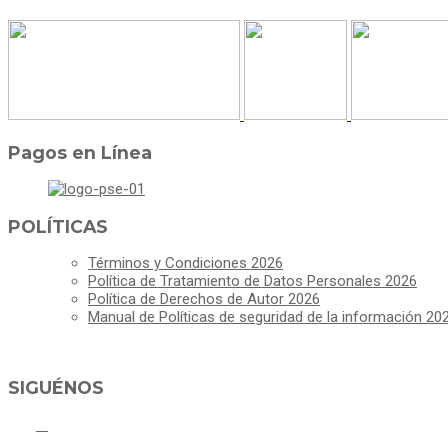
Pagos en Línea
POLÍTICAS
Términos y Condiciones 2026
Política de Tratamiento de Datos Personales 2026
Política de Derechos de Autor 2026
Manual de Políticas de seguridad de la información 20
SIGUÉNOS