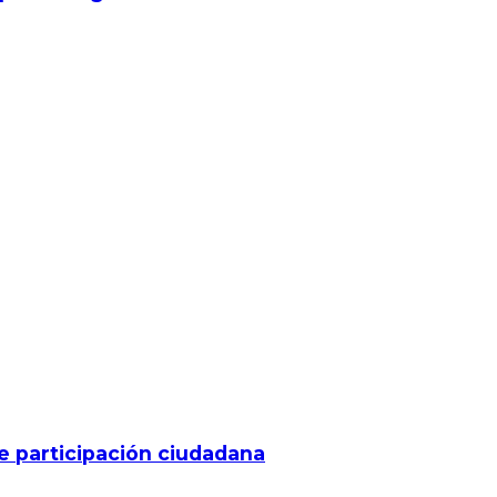
de participación ciudadana