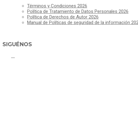
Términos y Condiciones 2026
Política de Tratamiento de Datos Personales 2026
Política de Derechos de Autor 2026
Manual de Políticas de seguridad de la información 20
SIGUÉNOS
C