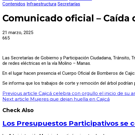
Contenidos
Infraestructura
Secretarías
Comunicado oficial – Caída 
21 marzo, 2025
665
Las Secretarías de Gobierno y Participación Ciudadana, Tránsito, Tr
de redes eléctricas en la vía Molino – Manas.
En el lugar hacen presencia el Cuerpo Oficial de Bomberos de Caji
Se informa que los trabajos de corte y remoción del árbol podrían 
Previous article
Cajicá celebra con orgullo el inicio de su a
Next article
Mujeres que dejan huella en Cajicá
Check Also
Los Presupuestos Participativos se c