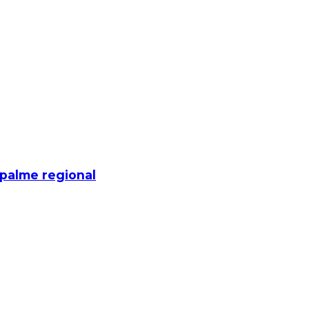
mpalme regional