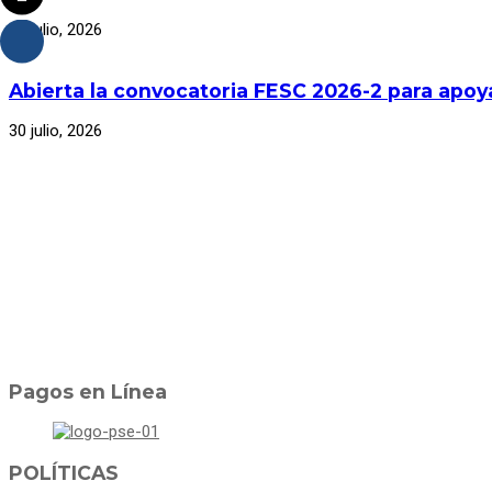
30 julio, 2026
Abierta la convocatoria FESC 2026-2 para apoya
30 julio, 2026
Pagos en Línea
POLÍTICAS