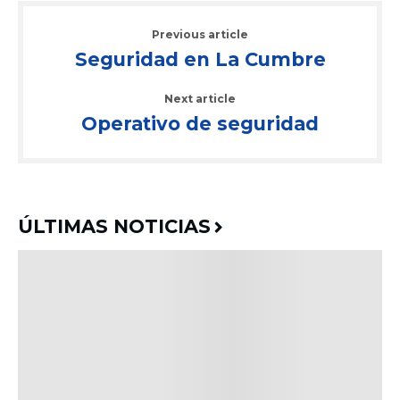
Previous article
Seguridad en La Cumbre
Next article
Operativo de seguridad
ÚLTIMAS NOTICIAS