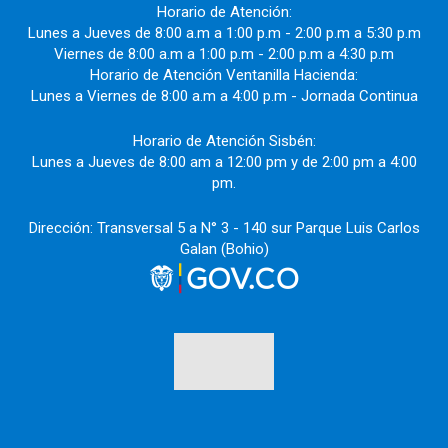
Horario de Atención:
Lunes a Jueves de 8:00 a.m a 1:00 p.m - 2:00 p.m a 5:30 p.m
Viernes de 8:00 a.m a 1:00 p.m - 2:00 p.m a 4:30 p.m
Horario de Atención Ventanilla Hacienda:
Lunes a Viernes de 8:00 a.m a 4:00 p.m - Jornada Continua
Horario de Atención Sisbén:
Lunes a Jueves de 8:00 am a 12:00 pm y de 2:00 pm a 4:00
pm.
Dirección: Transversal 5 a N° 3 - 140 sur Parque Luis Carlos
Galan (Bohio)