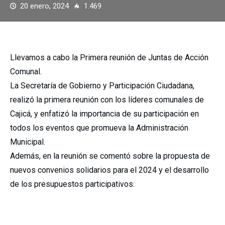
20 enero, 2024
1.469
Llevamos a cabo la Primera reunión de Juntas de Acción
Comunal.
La Secretaría de Gobierno y Participación Ciudadana,
realizó la primera reunión con los líderes comunales de
Cajicá, y enfatizó la importancia de su participación en
todos los eventos que promueva la Administración
Municipal.
Además, en la reunión se comentó sobre la propuesta de
nuevos convenios solidarios para el 2024 y el desarrollo
de los presupuestos participativos.