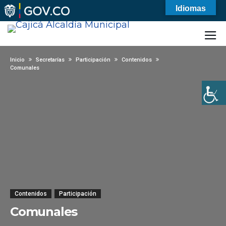
Idiomas
Inicio
Secretarías
Participación
Contenidos
Comunales
Contenidos
Participación
Comunales