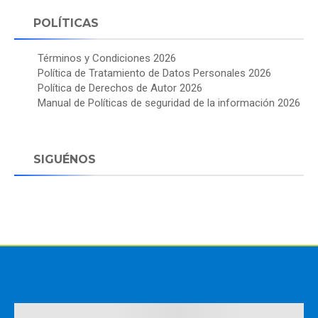
POLÍTICAS
Términos y Condiciones 2026
Política de Tratamiento de Datos Personales 2026
Política de Derechos de Autor 2026
Manual de Políticas de seguridad de la información 2026
SIGUÉNOS