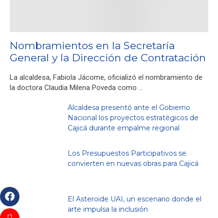
Nombramientos en la Secretaría
General y la Dirección de Contratación
La alcaldesa, Fabiola Jácome, oficializó el nombramiento de
la doctora Claudia Milena Poveda como …
Alcaldesa presentó ante el Gobierno
Nacional los proyectos estratégicos de
Cajicá durante empalme regional
Los Presupuestos Participativos se
convierten en nuevas obras para Cajicá
El Asteroide UAI, un escenario donde el
arte impulsa la inclusión