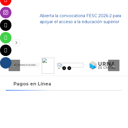
Abierta la convocatoria FESC 2026-2 para
apoyar el acceso a la educación superior
Pagos en Línea