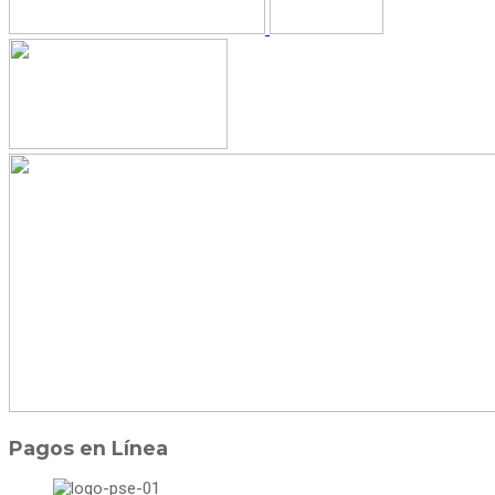
Pagos en Línea