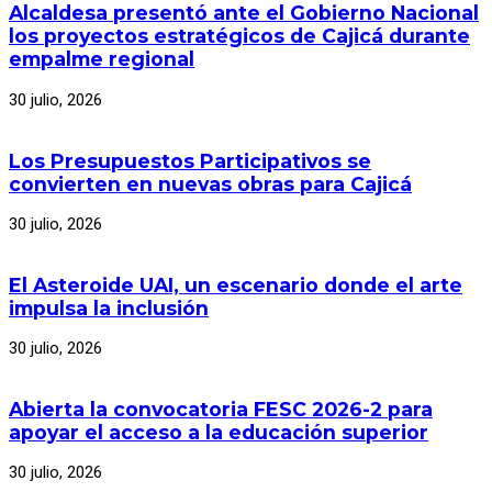
Alcaldesa presentó ante el Gobierno Nacional
los proyectos estratégicos de Cajicá durante
empalme regional
30 julio, 2026
Los Presupuestos Participativos se
convierten en nuevas obras para Cajicá
30 julio, 2026
El Asteroide UAI, un escenario donde el arte
impulsa la inclusión
30 julio, 2026
Abierta la convocatoria FESC 2026-2 para
apoyar el acceso a la educación superior
30 julio, 2026