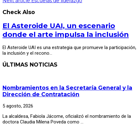
Next article
Escuelas de liderazgo
Check Also
El Asteroide UAI, un escenario
donde el arte impulsa la inclusión
El Asteroide UAI es una estrategia que promueve la participación,
la inclusión y el recono…
ÚLTIMAS NOTICIAS
Nombramientos en la Secretaría General y la
Dirección de Contratación
5 agosto, 2026
La alcaldesa, Fabiola Jácome, oficializó el nombramiento de la
doctora Claudia Milena Poveda como …