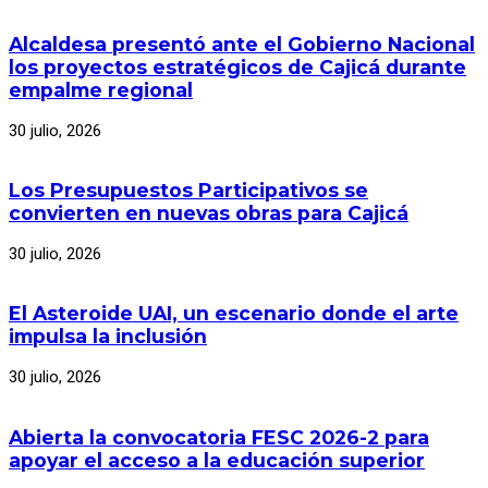
Alcaldesa presentó ante el Gobierno Nacional
los proyectos estratégicos de Cajicá durante
empalme regional
30 julio, 2026
Los Presupuestos Participativos se
convierten en nuevas obras para Cajicá
30 julio, 2026
El Asteroide UAI, un escenario donde el arte
impulsa la inclusión
30 julio, 2026
Abierta la convocatoria FESC 2026-2 para
apoyar el acceso a la educación superior