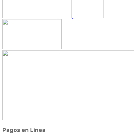
Pagos en Línea