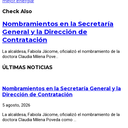
mejor energía!
Check Also
Nombramientos en la Secretaría
General y la Dirección de
Contratación
La alcaldesa, Fabiola Jácome, oficializó el nombramiento de la
doctora Claudia Milena Pove…
ÚLTIMAS NOTICIAS
Nombramientos en la Secretaría General y la
Dirección de Contratación
5 agosto, 2026
La alcaldesa, Fabiola Jácome, oficializó el nombramiento de la
doctora Claudia Milena Poveda como …