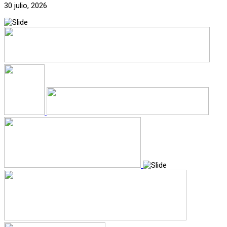
30 julio, 2026