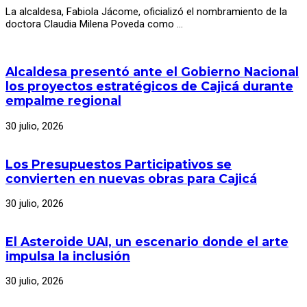
La alcaldesa, Fabiola Jácome, oficializó el nombramiento de la
doctora Claudia Milena Poveda como …
Alcaldesa presentó ante el Gobierno Nacional
los proyectos estratégicos de Cajicá durante
empalme regional
30 julio, 2026
Los Presupuestos Participativos se
convierten en nuevas obras para Cajicá
30 julio, 2026
El Asteroide UAI, un escenario donde el arte
impulsa la inclusión
30 julio, 2026