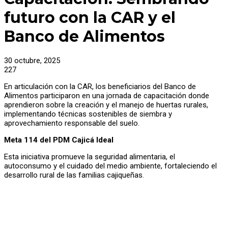
futuro con la CAR y el
Banco de Alimentos
30 octubre, 2025
227
En articulación con la CAR, los beneficiarios del Banco de
Alimentos participaron en una jornada de capacitación donde
aprendieron sobre la creación y el manejo de huertas rurales,
implementando técnicas sostenibles de siembra y
aprovechamiento responsable del suelo.
Meta 114 del PDM Cajicá Ideal
Esta iniciativa promueve la seguridad alimentaria, el
autoconsumo y el cuidado del medio ambiente, fortaleciendo el
desarrollo rural de las familias cajiqueñas.