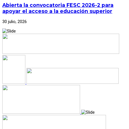
Abierta la convocatoria FESC 2026-2 para
apoyar el acceso a la educación superior
30 julio, 2026