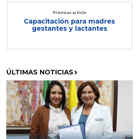
Previous article
Capacitación para madres
gestantes y lactantes
ÚLTIMAS NOTICIAS