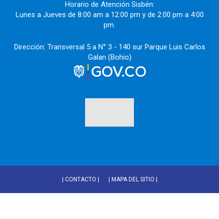
Horario de Atención Sisbén:
Lunes a Jueves de 8:00 am a 12:00 pm y de 2:00 pm a 4:00
pm.
Dirección: Transversal 5 a N° 3 - 140 sur Parque Luis Carlos
Galan (Bohio)
| CONTACTO |
| MAPA DEL SITIO |