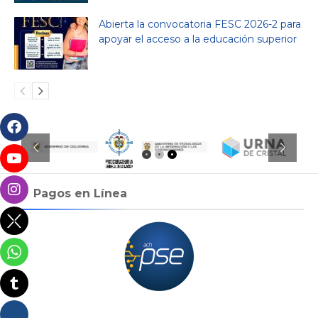
Abierta la convocatoria FESC 2026-2 para
apoyar el acceso a la educación superior
Pagos en Línea