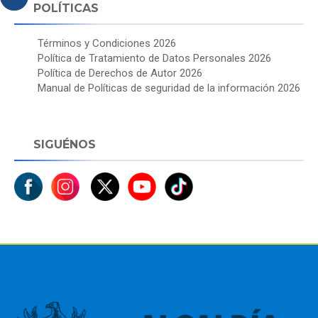
POLÍTICAS
Términos y Condiciones 2026
Política de Tratamiento de Datos Personales 2026
Política de Derechos de Autor 2026
Manual de Políticas de seguridad de la información 2026
SIGUÉNOS