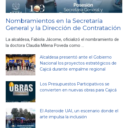
Nombramientos en la Secretaría
General y la Dirección de Contratación
La alcaldesa, Fabiola Jácome, oficializó el nombramiento de
la doctora Claudia Milena Poveda como …
Alcaldesa presentó ante el Gobierno
Nacional los proyectos estratégicos de
Cajicá durante empalme regional
Los Presupuestos Participativos se
convierten en nuevas obras para Cajicá
El Asteroide UAI, un escenario donde el
arte impulsa la inclusión