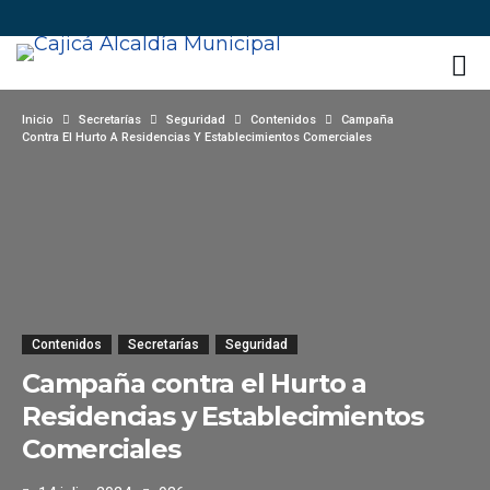
Inicio
Secretarías
Seguridad
Contenidos
Campaña
Contra El Hurto A Residencias Y Establecimientos Comerciales
Contenidos
Secretarías
Seguridad
Campaña contra el Hurto a
Residencias y Establecimientos
Comerciales