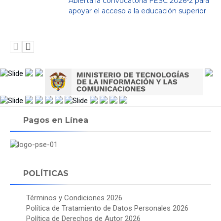
Abierta la convocatoria FESC 2026-2 para
apoyar el acceso a la educación superior
Pagos en Línea
POLÍTICAS
Términos y Condiciones 2026
Política de Tratamiento de Datos Personales 2026
Política de Derechos de Autor 2026