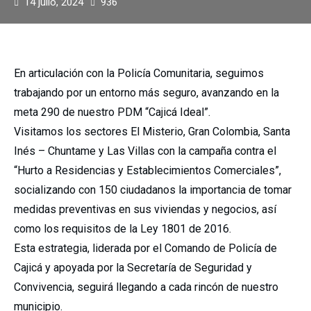
14 julio, 2024
936
En articulación con la Policía Comunitaria, seguimos
trabajando por un entorno más seguro, avanzando en la
meta 290 de nuestro PDM “Cajicá Ideal”.
Visitamos los sectores El Misterio, Gran Colombia, Santa
Inés – Chuntame y Las Villas con la campaña contra el
“Hurto a Residencias y Establecimientos Comerciales”,
socializando con 150 ciudadanos la importancia de tomar
medidas preventivas en sus viviendas y negocios, así
como los requisitos de la Ley 1801 de 2016.
Esta estrategia, liderada por el Comando de Policía de
Cajicá y apoyada por la Secretaría de Seguridad y
Convivencia, seguirá llegando a cada rincón de nuestro
municipio.