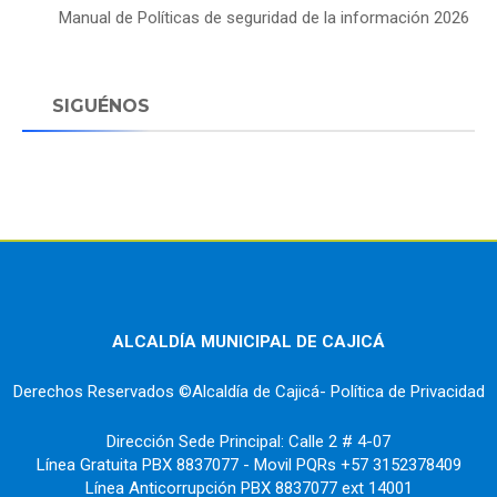
Manual de Políticas de seguridad de la información 2026
SIGUÉNOS
ALCALDÍA MUNICIPAL DE CAJICÁ
Derechos Reservados ©Alcaldía de Cajicá- Política de Privacidad
Dirección Sede Principal: Calle 2 # 4-07
Línea Gratuita PBX 8837077 - Movil PQRs +57 3152378409
Línea Anticorrupción PBX 8837077 ext 14001