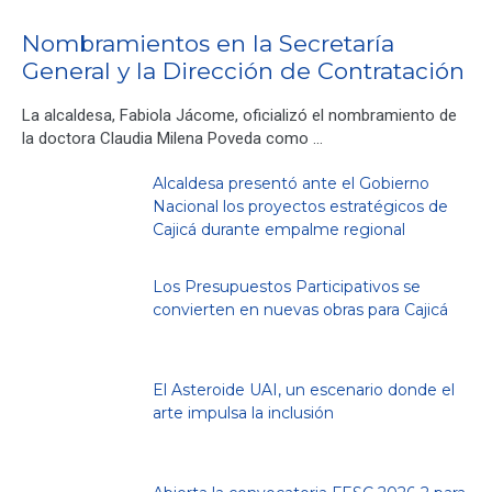
Nombramientos en la Secretaría
General y la Dirección de Contratación
La alcaldesa, Fabiola Jácome, oficializó el nombramiento de
la doctora Claudia Milena Poveda como …
Alcaldesa presentó ante el Gobierno
Nacional los proyectos estratégicos de
Cajicá durante empalme regional
Los Presupuestos Participativos se
convierten en nuevas obras para Cajicá
El Asteroide UAI, un escenario donde el
arte impulsa la inclusión