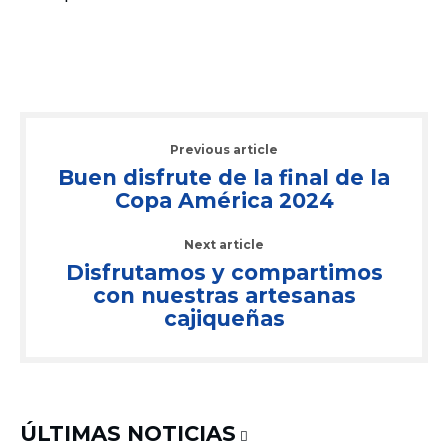
Previous article
Buen disfrute de la final de la
Copa América 2024
Next article
Disfrutamos y compartimos
con nuestras artesanas
cajiqueñas
ÚLTIMAS NOTICIAS