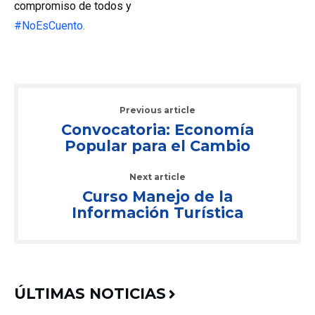
compromiso de todos y
#NoEsCuento.
Previous article
Convocatoria: Economía
Popular para el Cambio
Next article
Curso Manejo de la
Información Turística
ÚLTIMAS NOTICIAS