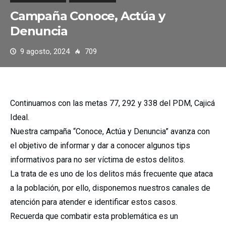
Campaña Conoce, Actúa y
Denuncia
9 agosto, 2024
709
Continuamos con las metas 77, 292 y 338 del PDM, Cajicá
Ideal.
Nuestra campaña “Conoce, Actúa y Denuncia” avanza con
el objetivo de informar y dar a conocer algunos tips
informativos para no ser víctima de estos delitos.
La trata de es uno de los delitos más frecuente que ataca
a la población, por ello, disponemos nuestros canales de
atención para atender e identificar estos casos.
Recuerda que combatir esta problemática es un