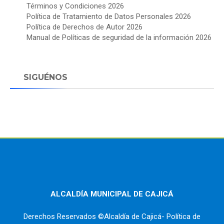
Términos y Condiciones 2026
Política de Tratamiento de Datos Personales 2026
Política de Derechos de Autor 2026
Manual de Políticas de seguridad de la información 2026
SIGUÉNOS
ALCALDÍA MUNICIPAL DE CAJICÁ
Derechos Reservados ©Alcaldía de Cajicá- Política de