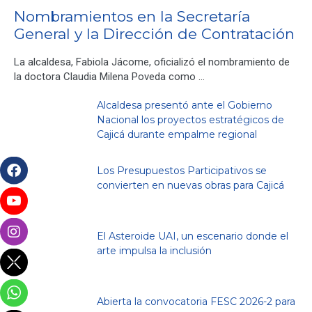
Nombramientos en la Secretaría
General y la Dirección de Contratación
La alcaldesa, Fabiola Jácome, oficializó el nombramiento de
la doctora Claudia Milena Poveda como …
Alcaldesa presentó ante el Gobierno
Nacional los proyectos estratégicos de
Cajicá durante empalme regional
Los Presupuestos Participativos se
convierten en nuevas obras para Cajicá
El Asteroide UAI, un escenario donde el
arte impulsa la inclusión
Abierta la convocatoria FESC 2026-2 para