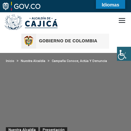
Idiomas
Inicio
Nuestra Alcaldía
Campaña Conoce, Actúa Y Denuncia
Nuestra Alcaldía
Presentación