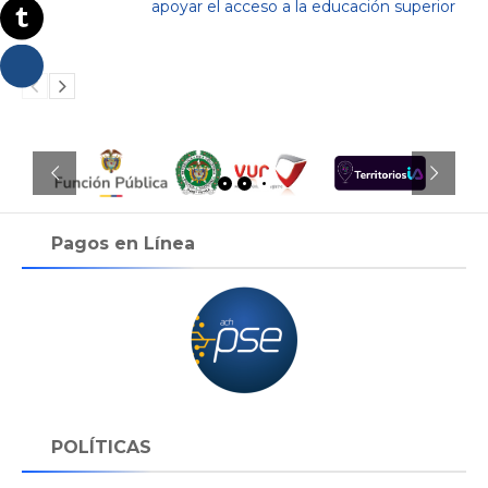
apoyar el acceso a la educación superior
Pagos en Línea
POLÍTICAS