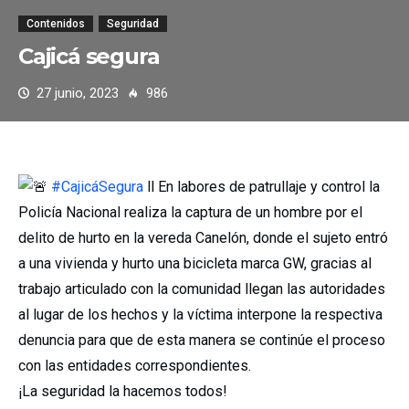
Contenidos
Seguridad
Cajicá segura
27 junio, 2023
986
#CajicáSegura
ll En labores de patrullaje y control la
Policía Nacional realiza la captura de un hombre por el
delito de hurto en la vereda Canelón, donde el sujeto entró
a una vivienda y hurto una bicicleta marca GW, gracias al
trabajo articulado con la comunidad llegan las autoridades
al lugar de los hechos y la víctima interpone la respectiva
denuncia para que de esta manera se continúe el proceso
con las entidades correspondientes.
¡La seguridad la hacemos todos!