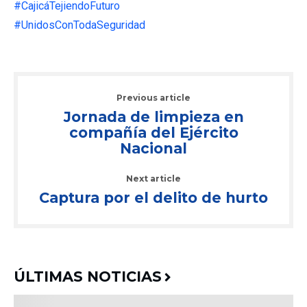
#CajicáTejiendoFuturo
#UnidosConTodaSeguridad
Previous article
Jornada de limpieza en
compañía del Ejército
Nacional
Next article
Captura por el delito de hurto
ÚLTIMAS NOTICIAS