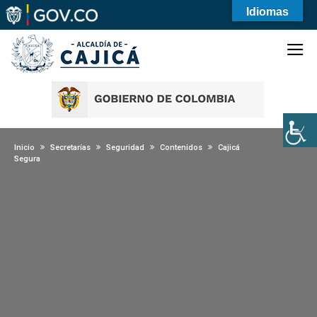
Idiomas
Inicio
Secretarías
Seguridad
Contenidos
Cajicá
Segura