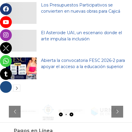
Los Presupuestos Participativos se
convierten en nuevas obras para Cajicá
El Asteroide UAI, un escenario donde el
arte impulsa la inclusión
Abierta la convocatoria FESC 2026-2 para
apoyar el acceso a la educación superior
Pagos en Línea