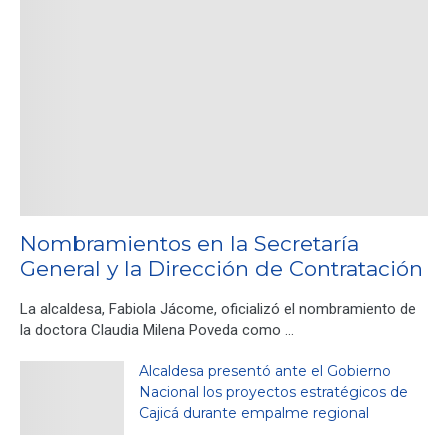
Nombramientos en la Secretaría
General y la Dirección de Contratación
La alcaldesa, Fabiola Jácome, oficializó el nombramiento de
la doctora Claudia Milena Poveda como …
Alcaldesa presentó ante el Gobierno
Nacional los proyectos estratégicos de
Cajicá durante empalme regional