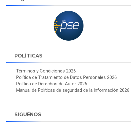
POLÍTICAS
Términos y Condiciones 2026
Política de Tratamiento de Datos Personales 2026
Política de Derechos de Autor 2026
Manual de Políticas de seguridad de la información 2026
SIGUÉNOS