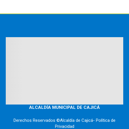
ALCALDÍA MUNICIPAL DE CAJICÁ
Derechos Reservados ©Alcaldía de Cajicá- Política de
Privacidad