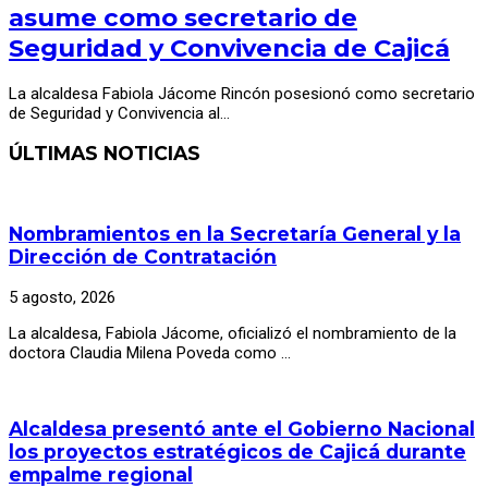
asume como secretario de
Seguridad y Convivencia de Cajicá
La alcaldesa Fabiola Jácome Rincón posesionó como secretario
de Seguridad y Convivencia al…
ÚLTIMAS NOTICIAS
Nombramientos en la Secretaría General y la
Dirección de Contratación
5 agosto, 2026
La alcaldesa, Fabiola Jácome, oficializó el nombramiento de la
doctora Claudia Milena Poveda como …
Alcaldesa presentó ante el Gobierno Nacional
los proyectos estratégicos de Cajicá durante
empalme regional