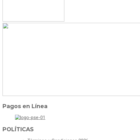
Pagos en Línea
POLÍTICAS