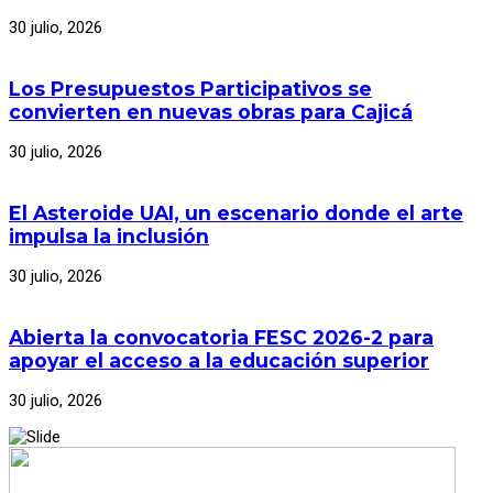
30 julio, 2026
Los Presupuestos Participativos se
convierten en nuevas obras para Cajicá
30 julio, 2026
El Asteroide UAI, un escenario donde el arte
impulsa la inclusión
30 julio, 2026
Abierta la convocatoria FESC 2026-2 para
apoyar el acceso a la educación superior
30 julio, 2026