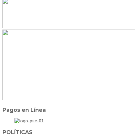
Pagos en Línea
POLÍTICAS