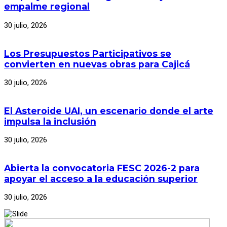
empalme regional
30 julio, 2026
Los Presupuestos Participativos se
convierten en nuevas obras para Cajicá
30 julio, 2026
El Asteroide UAI, un escenario donde el arte
impulsa la inclusión
30 julio, 2026
Abierta la convocatoria FESC 2026-2 para
apoyar el acceso a la educación superior
30 julio, 2026