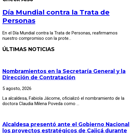
Día Mundial contra la Trata de
Personas
En el Día Mundial contra la Trata de Personas, reafirmamos
nuestro compromiso con la prote…
ÚLTIMAS NOTICIAS
Nombramientos en la Secretaría General y la
Dirección de Contratación
5 agosto, 2026
La alcaldesa, Fabiola Jácome, oficializó el nombramiento de la
doctora Claudia Milena Poveda como …
Alcaldesa presentó ante el Gobierno Nacional
los proyectos estratégicos de Cajicá durante