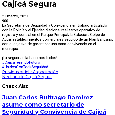
Cajicá Segura
21 marzo, 2023
900
La Secretaría de Seguridad y Convivencia en trabajo articulado
con la Policía y el Ejército Nacional realizaron operativo de
registro y control en el Parque Principal, la Estación, Golpe de
Agua, establecimientos comerciales seguido de un Plan Bancario,
con el objetivo de garantizar una sana convivencia en el
municipio.
¡La seguridad la hacemos todos!
#CajicáTejiendoFuturo
#UnidosConTodaSeguridad
Previous article
Capacitación
Next article
Cajicá Segura
Check Also
Juan Carlos Buitrago Ramírez
asume como secretario de
Seguridad y Convivencia de Cajicá