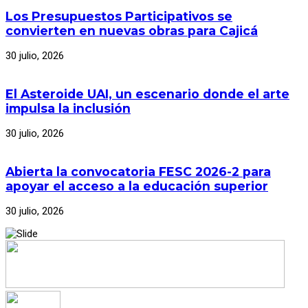
Los Presupuestos Participativos se
convierten en nuevas obras para Cajicá
30 julio, 2026
El Asteroide UAI, un escenario donde el arte
impulsa la inclusión
30 julio, 2026
Abierta la convocatoria FESC 2026-2 para
apoyar el acceso a la educación superior
30 julio, 2026