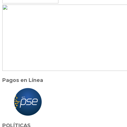
Pagos en Línea
POLÍTICAS