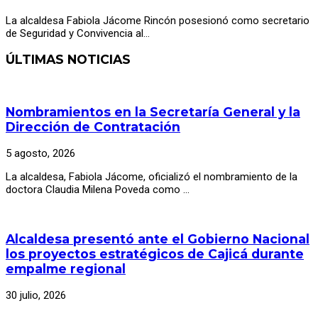
La alcaldesa Fabiola Jácome Rincón posesionó como secretario
de Seguridad y Convivencia al…
ÚLTIMAS NOTICIAS
Nombramientos en la Secretaría General y la
Dirección de Contratación
5 agosto, 2026
La alcaldesa, Fabiola Jácome, oficializó el nombramiento de la
doctora Claudia Milena Poveda como …
Alcaldesa presentó ante el Gobierno Nacional
los proyectos estratégicos de Cajicá durante
empalme regional
30 julio, 2026