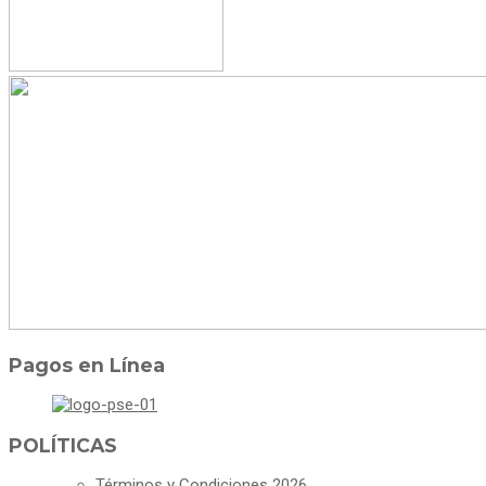
Pagos en Línea
POLÍTICAS
Términos y Condiciones 2026