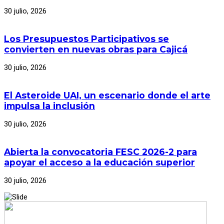
30 julio, 2026
Los Presupuestos Participativos se
convierten en nuevas obras para Cajicá
30 julio, 2026
El Asteroide UAI, un escenario donde el arte
impulsa la inclusión
30 julio, 2026
Abierta la convocatoria FESC 2026-2 para
apoyar el acceso a la educación superior
30 julio, 2026