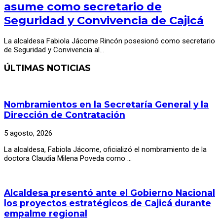
asume como secretario de
Seguridad y Convivencia de Cajicá
La alcaldesa Fabiola Jácome Rincón posesionó como secretario
de Seguridad y Convivencia al…
ÚLTIMAS NOTICIAS
Nombramientos en la Secretaría General y la
Dirección de Contratación
5 agosto, 2026
La alcaldesa, Fabiola Jácome, oficializó el nombramiento de la
doctora Claudia Milena Poveda como …
Alcaldesa presentó ante el Gobierno Nacional
los proyectos estratégicos de Cajicá durante
empalme regional