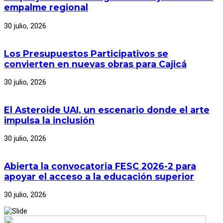
empalme regional
30 julio, 2026
Los Presupuestos Participativos se
convierten en nuevas obras para Cajicá
30 julio, 2026
El Asteroide UAI, un escenario donde el arte
impulsa la inclusión
30 julio, 2026
Abierta la convocatoria FESC 2026-2 para
apoyar el acceso a la educación superior
30 julio, 2026