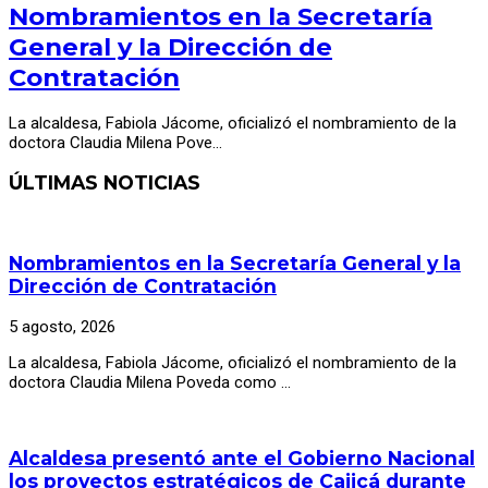
Nombramientos en la Secretaría
General y la Dirección de
Contratación
La alcaldesa, Fabiola Jácome, oficializó el nombramiento de la
doctora Claudia Milena Pove…
ÚLTIMAS NOTICIAS
Nombramientos en la Secretaría General y la
Dirección de Contratación
5 agosto, 2026
La alcaldesa, Fabiola Jácome, oficializó el nombramiento de la
doctora Claudia Milena Poveda como …
Alcaldesa presentó ante el Gobierno Nacional
los proyectos estratégicos de Cajicá durante