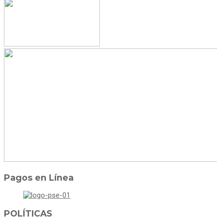
Pagos en Línea
POLÍTICAS