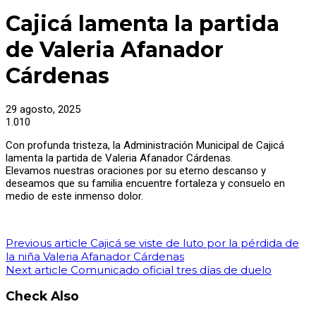
Cajicá lamenta la partida
de Valeria Afanador
Cárdenas
29 agosto, 2025
1.010
Con profunda tristeza, la Administración Municipal de Cajicá
lamenta la partida de Valeria Afanador Cárdenas.
Elevamos nuestras oraciones por su eterno descanso y
deseamos que su familia encuentre fortaleza y consuelo en
medio de este inmenso dolor.
Previous article
Cajicá se viste de luto por la pérdida de
la niña Valeria Afanador Cárdenas
Next article
Comunicado oficial tres días de duelo
Check Also