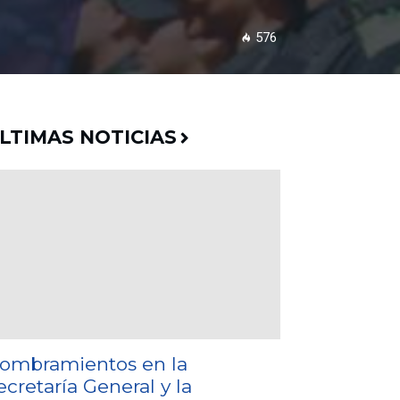
576
LTIMAS NOTICIAS
ombramientos en la
ecretaría General y la