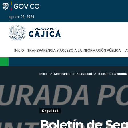
agosto 08, 2026
INICIO
TRANSPARENCIA Y ACCESO A LA INFORMACIÓN PÚBLICA
A
Inicio
Secretarías
Seguridad
Boletín De Segurid
Seguridad
Boletín de Se