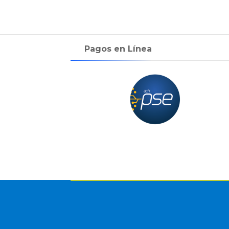
Pagos en Línea