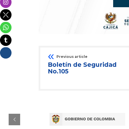
Previous article
Boletín de Seguridad
No.105