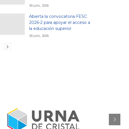
30 julio, 2026
Abierta la convocatoria FESC
2026-2 para apoyar el acceso a
la educación superior
30 julio, 2026