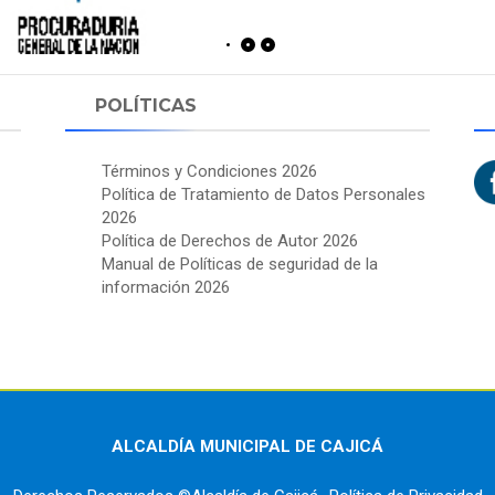
POLÍTICAS
Términos y Condiciones 2026
Política de Tratamiento de Datos Personales
2026
Política de Derechos de Autor 2026
Manual de Políticas de seguridad de la
información 2026
ALCALDÍA MUNICIPAL DE CAJICÁ