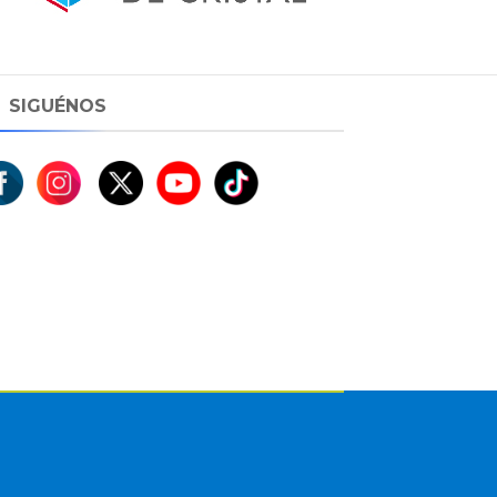
SIGUÉNOS