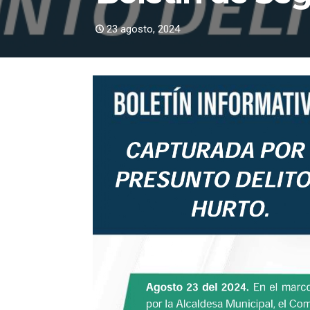
23 agosto, 2024