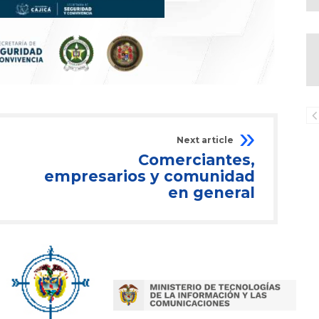
Next article
Comerciantes,
empresarios y comunidad
en general