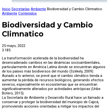
Inicio
Secretarías
Ambiente
Biodiversidad y Cambio Climnatico
Ambiente
Contenidos
Biodiversidad y Cambio
Climnatico
25 mayo, 2022
3.185
La transformación acelerada de la biodiversidad ha
desencadenado cambios en las dinámicas socioambientales,
particularmente en América Latina donde se encuentran algunos
de los países más biodiversos del mundo (Székely, 2009).
Aunado a lo anterior, se prevé que el cambio climático tienda a
aumentar la pérdida de recursos biológicos, generando efectos
severos, especialmente en ecosistemas que se encuentran
significativamente alterados por actividades antrópicas (Uribe
Botero, 2015).
La Secretaría de Ambiente y Desarrollo Rural hace un llamado a
conservar y proteger la biodiversidad del municipio de Cajicá,
promoviendo acciones orientadas a mitigar los impactos del