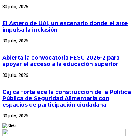
30 julio, 2026
El Asteroide UAI, un escenario donde el arte
impulsa la inclusión
30 julio, 2026
Abierta la convocatoria FESC 2026-2 para
apoyar el acceso a la educación superior
30 julio, 2026
Cajicá fortalece la construcción de la Política
Pública de Seguridad Alimentaria con
espacios de participación ciudadana
30 julio, 2026