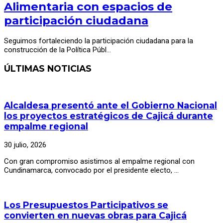
Alimentaria con espacios de
participación ciudadana
Seguimos fortaleciendo la participación ciudadana para la
construcción de la Política Públ…
ÚLTIMAS NOTICIAS
Alcaldesa presentó ante el Gobierno Nacional
los proyectos estratégicos de Cajicá durante
empalme regional
30 julio, 2026
Con gran compromiso asistimos al empalme regional con
Cundinamarca, convocado por el presidente electo, …
Los Presupuestos Participativos se
convierten en nuevas obras para Cajicá