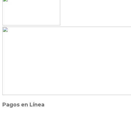
Pagos en Línea