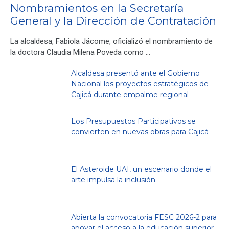
Nombramientos en la Secretaría
General y la Dirección de Contratación
La alcaldesa, Fabiola Jácome, oficializó el nombramiento de
la doctora Claudia Milena Poveda como …
Alcaldesa presentó ante el Gobierno
Nacional los proyectos estratégicos de
Cajicá durante empalme regional
Los Presupuestos Participativos se
convierten en nuevas obras para Cajicá
El Asteroide UAI, un escenario donde el
arte impulsa la inclusión
Abierta la convocatoria FESC 2026-2 para
apoyar el acceso a la educación superior