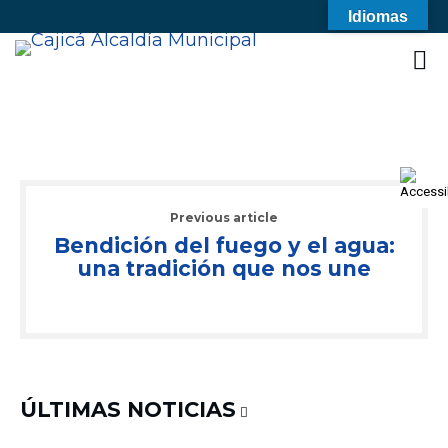
Idiomas
Previous article
Bendición del fuego y el agua:
una tradición que nos une
ÚLTIMAS NOTICIAS