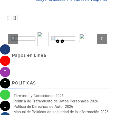
Pagos en Línea
POLÍTICAS
Términos y Condiciones 2026
Política de Tratamiento de Datos Personales 2026
Política de Derechos de Autor 2026
Manual de Políticas de seguridad de la información 2026