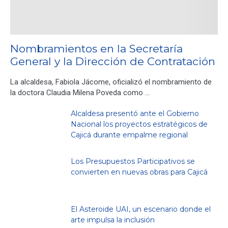
Nombramientos en la Secretaría
General y la Dirección de Contratación
La alcaldesa, Fabiola Jácome, oficializó el nombramiento de
la doctora Claudia Milena Poveda como …
Alcaldesa presentó ante el Gobierno
Nacional los proyectos estratégicos de
Cajicá durante empalme regional
Los Presupuestos Participativos se
convierten en nuevas obras para Cajicá
El Asteroide UAI, un escenario donde el
arte impulsa la inclusión