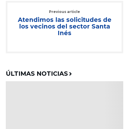
Previous article
Atendimos las solicitudes de
los vecinos del sector Santa
Inés
ÚLTIMAS NOTICIAS