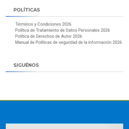
POLÍTICAS
Términos y Condiciones 2026
Política de Tratamiento de Datos Personales 2026
Política de Derechos de Autor 2026
Manual de Políticas de seguridad de la información 2026
SIGUÉNOS