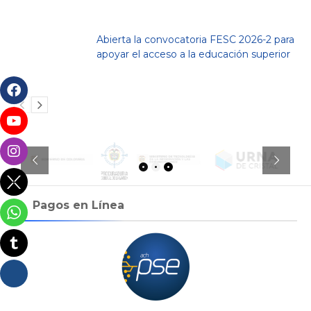
Abierta la convocatoria FESC 2026-2 para
apoyar el acceso a la educación superior
Pagos en Línea