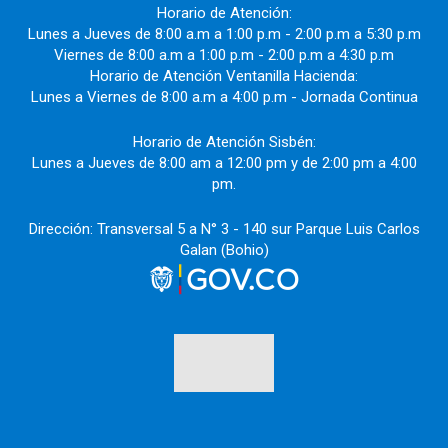
Horario de Atención:
Lunes a Jueves de 8:00 a.m a 1:00 p.m - 2:00 p.m a 5:30 p.m
Viernes de 8:00 a.m a 1:00 p.m - 2:00 p.m a 4:30 p.m
Horario de Atención Ventanilla Hacienda:
Lunes a Viernes de 8:00 a.m a 4:00 p.m - Jornada Continua
Horario de Atención Sisbén:
Lunes a Jueves de 8:00 am a 12:00 pm y de 2:00 pm a 4:00
pm.
Dirección: Transversal 5 a N° 3 - 140 sur Parque Luis Carlos
Galan (Bohio)