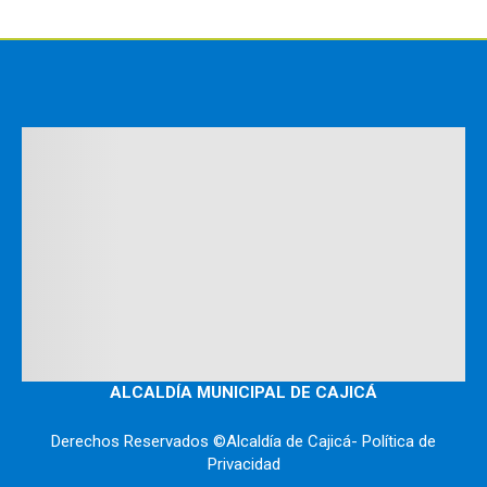
ALCALDÍA MUNICIPAL DE CAJICÁ
Derechos Reservados ©Alcaldía de Cajicá- Política de
Privacidad