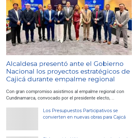
Alcaldesa presentó ante el Gobierno
Nacional los proyectos estratégicos de
Cajicá durante empalme regional
Con gran compromiso asistimos al empalme regional con
Cundinamarca, convocado por el presidente electo, …
Los Presupuestos Participativos se
convierten en nuevas obras para Cajicá