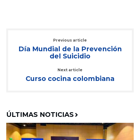
Previous article
Día Mundial de la Prevención
del Suicidio
Next article
Curso cocina colombiana
ÚLTIMAS NOTICIAS