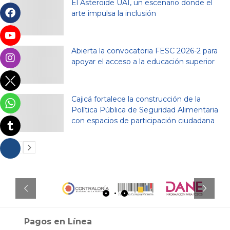
El Asteroide UAI, un escenario donde el
arte impulsa la inclusión
Abierta la convocatoria FESC 2026-2 para
apoyar el acceso a la educación superior
Cajicá fortalece la construcción de la
Política Pública de Seguridad Alimentaria
con espacios de participación ciudadana
Pagos en Línea