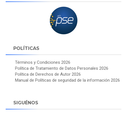
POLÍTICAS
Términos y Condiciones 2026
Política de Tratamiento de Datos Personales 2026
Política de Derechos de Autor 2026
Manual de Políticas de seguridad de la información 2026
SIGUÉNOS