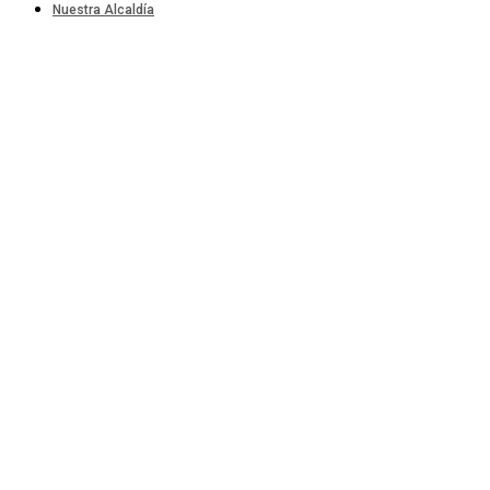
Nuestra Alcaldía