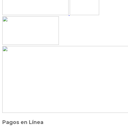
Pagos en Línea