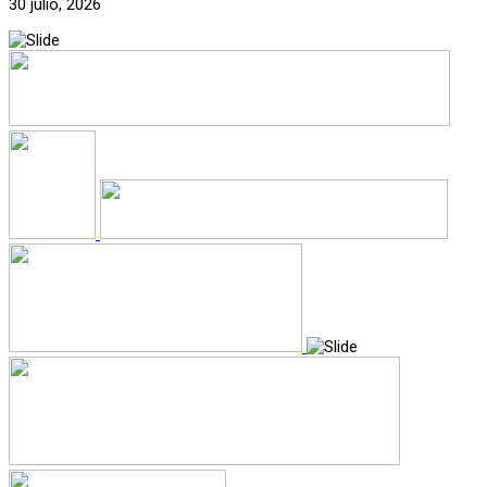
30 julio, 2026