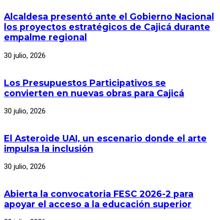
Alcaldesa presentó ante el Gobierno Nacional
los proyectos estratégicos de Cajicá durante
empalme regional
30 julio, 2026
Los Presupuestos Participativos se
convierten en nuevas obras para Cajicá
30 julio, 2026
El Asteroide UAI, un escenario donde el arte
impulsa la inclusión
30 julio, 2026
Abierta la convocatoria FESC 2026-2 para
apoyar el acceso a la educación superior