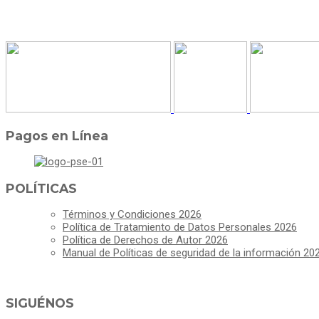
Pagos en Línea
POLÍTICAS
Términos y Condiciones 2026
Política de Tratamiento de Datos Personales 2026
Política de Derechos de Autor 2026
Manual de Políticas de seguridad de la información 20
SIGUÉNOS