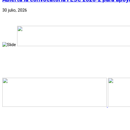
30 julio, 2026