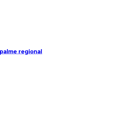
mpalme regional