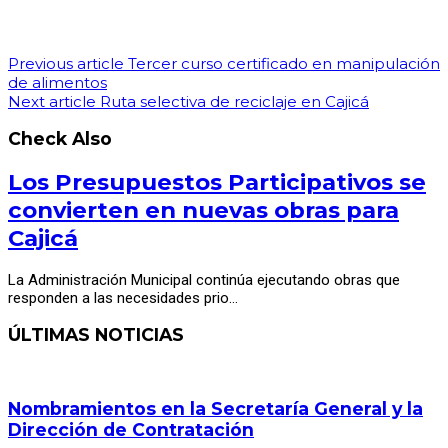
Previous article
Tercer curso certificado en manipulación
de alimentos
Next article
Ruta selectiva de reciclaje en Cajicá
Check Also
Los Presupuestos Participativos se
convierten en nuevas obras para
Cajicá
La Administración Municipal continúa ejecutando obras que
responden a las necesidades prio…
ÚLTIMAS NOTICIAS
Nombramientos en la Secretaría General y la
Dirección de Contratación