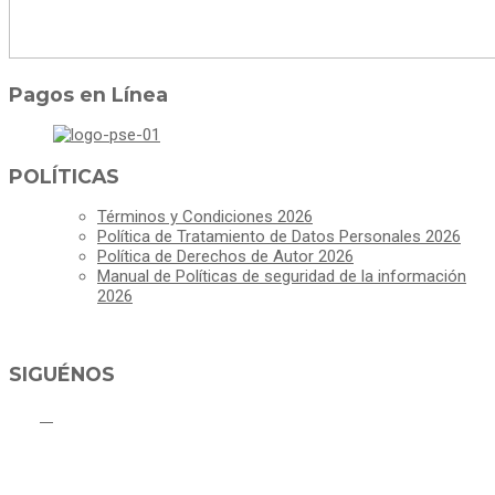
Pagos en Línea
POLÍTICAS
Términos y Condiciones 2026
Política de Tratamiento de Datos Personales 2026
Política de Derechos de Autor 2026
Manual de Políticas de seguridad de la información
2026
SIGUÉNOS
ALCALDÍA MUNICIPAL DE CAJICÁ