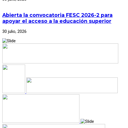
Abierta la convocatoria FESC 2026-2 para
apoyar el acceso a la educación superior
30 julio, 2026