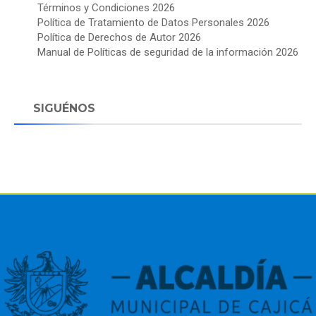
Términos y Condiciones 2026
Política de Tratamiento de Datos Personales 2026
Política de Derechos de Autor 2026
Manual de Políticas de seguridad de la información 2026
SIGUÉNOS