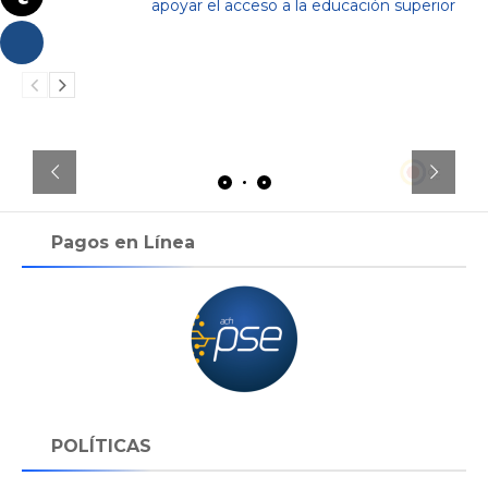
apoyar el acceso a la educación superior
Pagos en Línea
POLÍTICAS