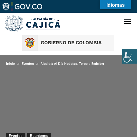
Idiomas
Inicio
Eventos
Alcaldía Al Día Noticias. Tercera Emisión
Eventos
Reuniones