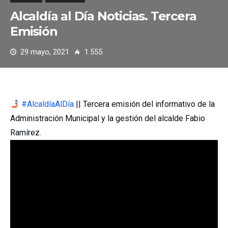
Alcaldía al Día Noticias. Tercera
Emisión
29 mayo, 2021
1.555
#AlcaldíaAlDía
|| Tercera emisión del informativo de la
Administración Municipal y la gestión del alcalde Fabio
Ramírez.