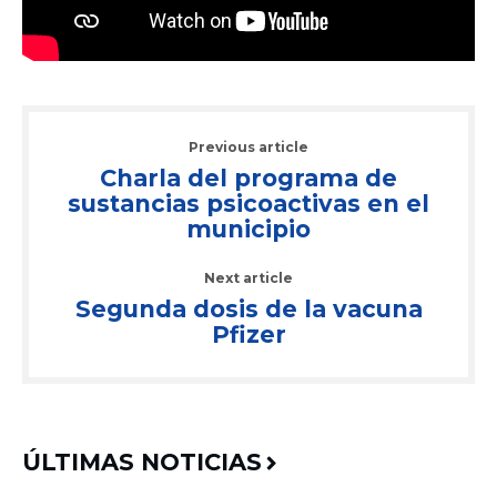
Previous article
Charla del programa de
sustancias psicoactivas en el
municipio
Next article
Segunda dosis de la vacuna
Pfizer
ÚLTIMAS NOTICIAS