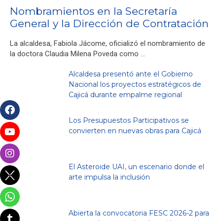
Nombramientos en la Secretaría
General y la Dirección de Contratación
La alcaldesa, Fabiola Jácome, oficializó el nombramiento de
la doctora Claudia Milena Poveda como …
Alcaldesa presentó ante el Gobierno
Nacional los proyectos estratégicos de
Cajicá durante empalme regional
Los Presupuestos Participativos se
convierten en nuevas obras para Cajicá
El Asteroide UAI, un escenario donde el
arte impulsa la inclusión
Abierta la convocatoria FESC 2026-2 para