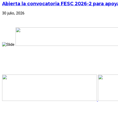
Abierta la convocatoria FESC 2026-2 para apoya
30 julio, 2026