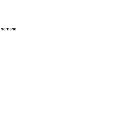
a semana.