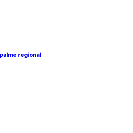
mpalme regional