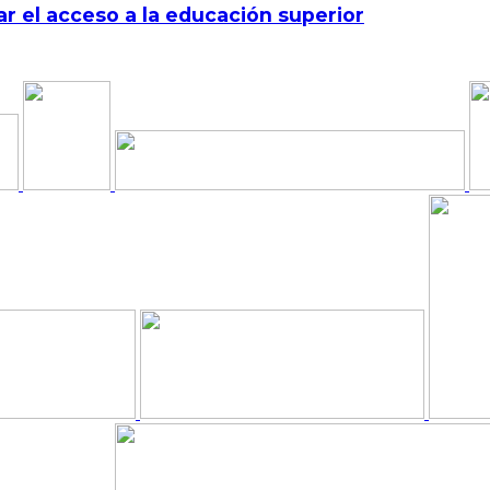
r el acceso a la educación superior