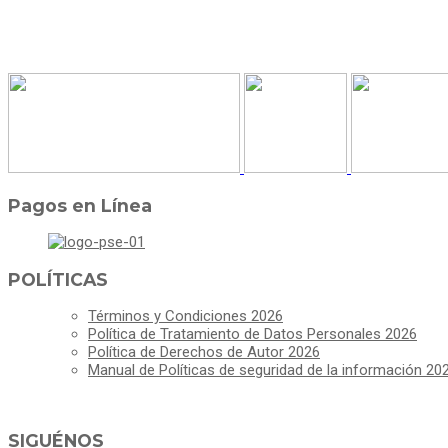
Pagos en Línea
POLÍTICAS
Términos y Condiciones 2026
Política de Tratamiento de Datos Personales 2026
Política de Derechos de Autor 2026
Manual de Políticas de seguridad de la información 20
SIGUÉNOS