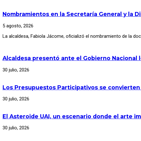
Nombramientos en la Secretaría General y la D
5 agosto, 2026
La alcaldesa, Fabiola Jácome, oficializó el nombramiento de la d
Alcaldesa presentó ante el Gobierno Nacional 
30 julio, 2026
Los Presupuestos Participativos se convierten
30 julio, 2026
El Asteroide UAI, un escenario donde el arte im
30 julio, 2026