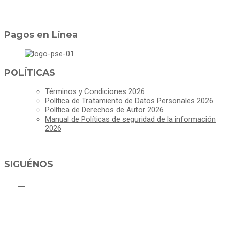
Pagos en Línea
POLÍTICAS
Términos y Condiciones 2026
Política de Tratamiento de Datos Personales 2026
Política de Derechos de Autor 2026
Manual de Políticas de seguridad de la información
2026
SIGUÉNOS
ALCALDÍA MUNICIPAL DE CAJICÁ