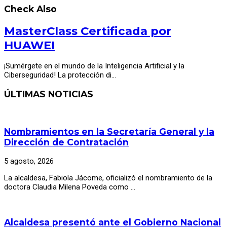
Check Also
MasterClass Certificada por
HUAWEI
¡Sumérgete en el mundo de la Inteligencia Artificial y la
Ciberseguridad! La protección di…
ÚLTIMAS NOTICIAS
Nombramientos en la Secretaría General y la
Dirección de Contratación
5 agosto, 2026
La alcaldesa, Fabiola Jácome, oficializó el nombramiento de la
doctora Claudia Milena Poveda como …
Alcaldesa presentó ante el Gobierno Nacional