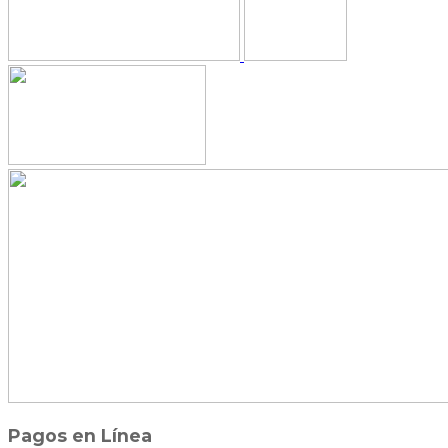
Pagos en Línea