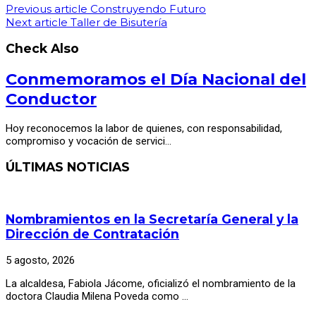
Previous article
Construyendo Futuro
Next article
Taller de Bisutería
Check Also
Conmemoramos el Día Nacional del
Conductor
Hoy reconocemos la labor de quienes, con responsabilidad,
compromiso y vocación de servici…
ÚLTIMAS NOTICIAS
Nombramientos en la Secretaría General y la
Dirección de Contratación
5 agosto, 2026
La alcaldesa, Fabiola Jácome, oficializó el nombramiento de la
doctora Claudia Milena Poveda como …