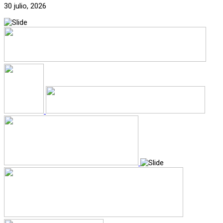
30 julio, 2026