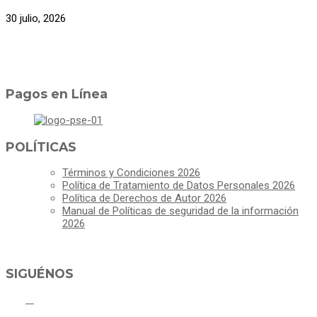
30 julio, 2026
Pagos en Línea
POLÍTICAS
Términos y Condiciones 2026
Política de Tratamiento de Datos Personales 2026
Política de Derechos de Autor 2026
Manual de Políticas de seguridad de la información
2026
SIGUÉNOS