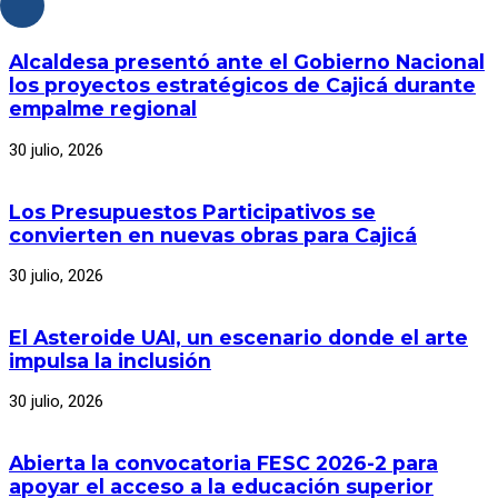
Alcaldesa presentó ante el Gobierno Nacional
los proyectos estratégicos de Cajicá durante
empalme regional
30 julio, 2026
Los Presupuestos Participativos se
convierten en nuevas obras para Cajicá
30 julio, 2026
El Asteroide UAI, un escenario donde el arte
impulsa la inclusión
30 julio, 2026
Abierta la convocatoria FESC 2026-2 para
apoyar el acceso a la educación superior