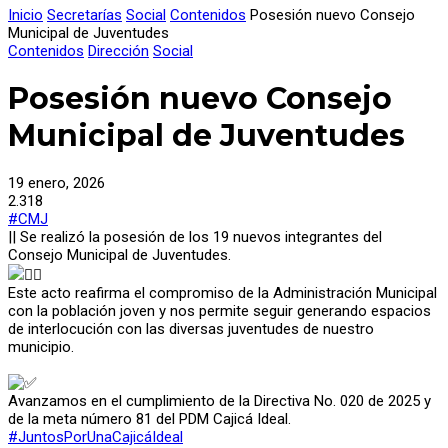
Inicio
Secretarías
Social
Contenidos
Posesión nuevo Consejo
Municipal de Juventudes
Contenidos
Dirección
Social
Posesión nuevo Consejo
Municipal de Juventudes
19 enero, 2026
2.318
#CMJ
|| Se realizó la posesión de los 19 nuevos integrantes del
Consejo Municipal de Juventudes.
Este acto reafirma el compromiso de la Administración Municipal
con la población joven y nos permite seguir generando espacios
de interlocución con las diversas juventudes de nuestro
municipio.
Avanzamos en el cumplimiento de la Directiva No. 020 de 2025 y
de la meta número 81 del PDM Cajicá Ideal.
#JuntosPorUnaCajicáIdeal