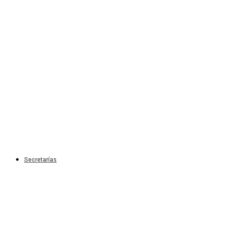
Secretarías