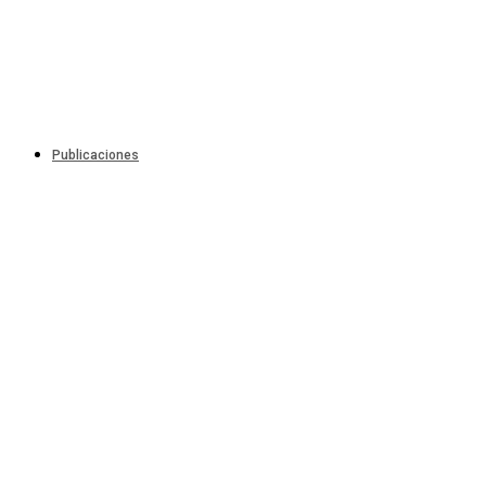
Publicaciones