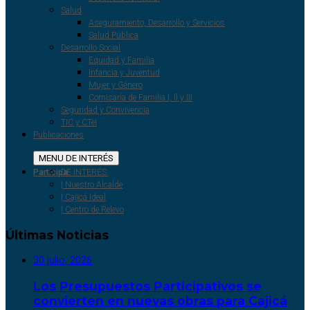
Participa