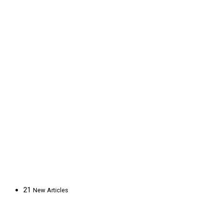
21
New
Articles