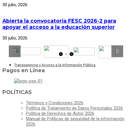
30 julio, 2026
Abierta la convocatoria FESC 2026-2 para
apoyar el acceso a la educación superior
30 julio, 2026
Transparencia y Acceso a la Información Pública
Pagos en Línea
POLÍTICAS
Términos y Condiciones 2026
Política de Tratamiento de Datos Personales 2026
Política de Derechos de Autor 2026
Manual de Políticas de seguridad de la información
2026