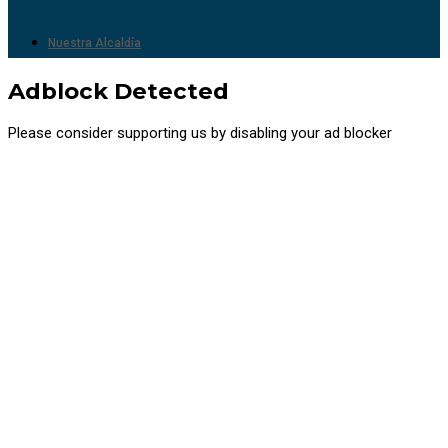
Nuestra Alcaldía
Adblock Detected
Please consider supporting us by disabling your ad blocker